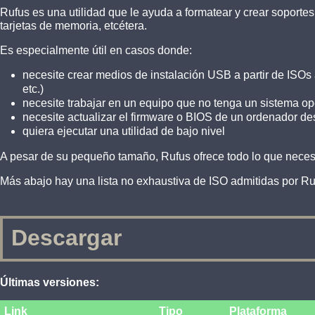
Rufus es una utilidad que le ayuda a formatear y crear soport
tarjetas de memoria, etcétera.
Es especialmente útil en casos donde:
necesite crear medios de instalación USB a partir de ISOs
etc.)
necesite trabajar en un equipo que no tenga un sistema op
necesite actualizar el firmware o BIOS de un ordenador 
quiera ejecutar una utilidad de bajo nivel
A pesar de su pequeño tamaño, Rufus ofrece todo lo que necesi
Más abajo hay una lista no exhaustiva de ISO admitidas por R
Descargar
Últimas versiones:
Link
Tipo
Plataforma