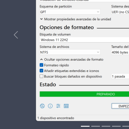
Previous