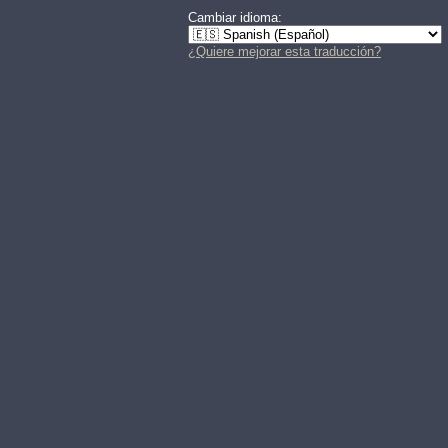
Cambiar idioma:
¿Quiere mejorar esta traducción?