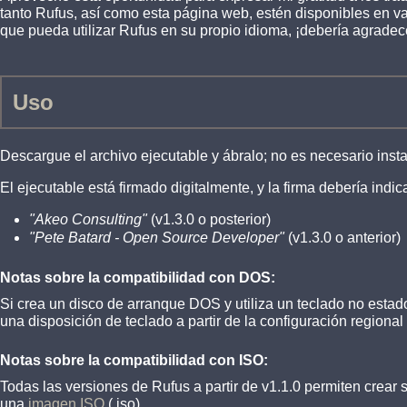
tanto Rufus, así como esta página web, estén disponibles en va
que pueda utilizar Rufus en su propio idioma, ¡debería agradec
Uso
Descargue el archivo ejecutable y ábralo; no es necesario insta
El ejecutable está firmado digitalmente, y la firma debería indica
"Akeo Consulting"
(v1.3.0 o posterior)
"Pete Batard - Open Source Developer"
(v1.3.0 o anterior)
Notas sobre la compatibilidad con DOS:
Si crea un disco de arranque DOS y utiliza un teclado no estad
una disposición de teclado a partir de la configuración regional
Notas sobre la compatibilidad con ISO:
Todas las versiones de Rufus a partir de v1.1.0 permiten crear
una
imagen ISO
(.iso).