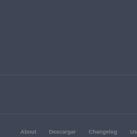
About
Descargar
Changelog
Us